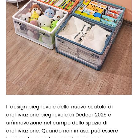
Il design pieghevole della nuova scatola di
archiviazione pieghevole di Dedeer 2025 è
un'innovazione nel campo dello spazio di
archiviazione. Quando non in uso, può essere