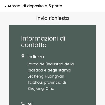
Armadi di deposito a 5 porte
Invia richiesta
Informazioni di
contatto
Indirizzo

Parco dell'industria della
plastica e degli stampi
Lecheng Huangyan
Taizhou, provincia di
Zhejiang, Cina
tel
