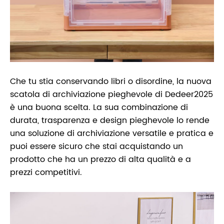
Che tu stia conservando libri o disordine, la nuova
scatola di archiviazione pieghevole di Dedeer2025
è una buona scelta. La sua combinazione di
durata, trasparenza e design pieghevole lo rende
una soluzione di archiviazione versatile e pratica e
puoi essere sicuro che stai acquistando un
prodotto che ha un prezzo di alta qualità e a
prezzi competitivi.