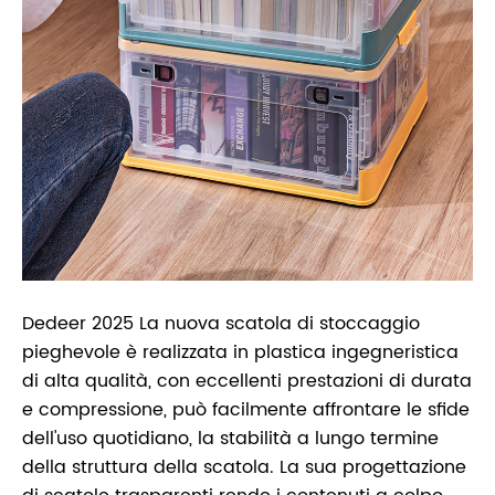
Dedeer 2025 La nuova scatola di stoccaggio
pieghevole è realizzata in plastica ingegneristica
di alta qualità, con eccellenti prestazioni di durata
e compressione, può facilmente affrontare le sfide
dell'uso quotidiano, la stabilità a lungo termine
della struttura della scatola. La sua progettazione