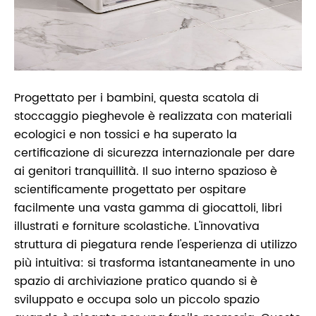
Progettato per i bambini, questa scatola di
stoccaggio pieghevole è realizzata con materiali
ecologici e non tossici e ha superato la
certificazione di sicurezza internazionale per dare
ai genitori tranquillità. Il suo interno spazioso è
scientificamente progettato per ospitare
facilmente una vasta gamma di giocattoli, libri
illustrati e forniture scolastiche. L'innovativa
struttura di piegatura rende l'esperienza di utilizzo
più intuitiva: si trasforma istantaneamente in uno
spazio di archiviazione pratico quando si è
sviluppato e occupa solo un piccolo spazio