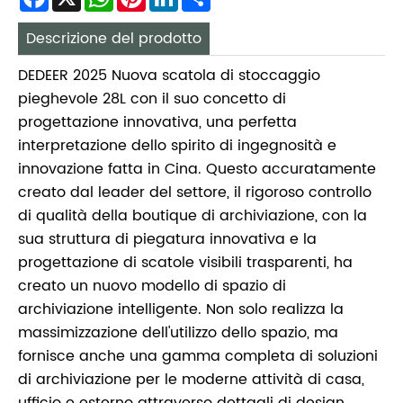
Descrizione del prodotto
DEDEER 2025 Nuova scatola di stoccaggio
pieghevole 28L con il suo concetto di
progettazione innovativa, una perfetta
interpretazione dello spirito di ingegnosità e
innovazione fatta in Cina. Questo accuratamente
creato dal leader del settore, il rigoroso controllo
di qualità della boutique di archiviazione, con la
sua struttura di piegatura innovativa e la
progettazione di scatole visibili trasparenti, ha
creato un nuovo modello di spazio di
archiviazione intelligente. Non solo realizza la
massimizzazione dell'utilizzo dello spazio, ma
fornisce anche una gamma completa di soluzioni
di archiviazione per le moderne attività di casa,
ufficio e esterno attraverso dettagli di design