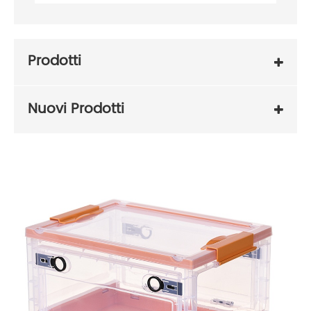
Prodotti
Nuovi Prodotti