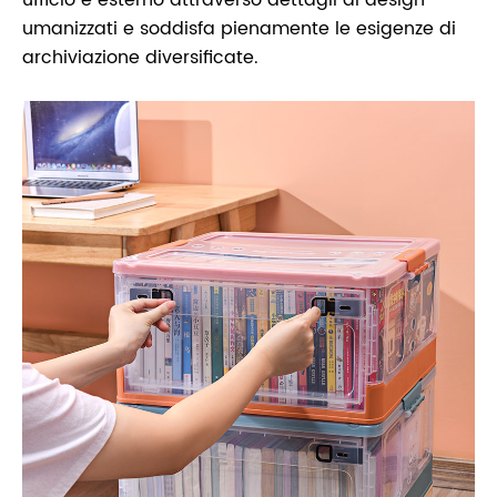
umanizzati e soddisfa pienamente le esigenze di
archiviazione diversificate.