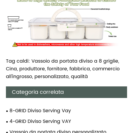
Tag caldi: Vassoio da portata diviso a 8 griglie,
Cina, produttore, fornitore, fabbrica, commercio
all'ingrosso, personalizzato, qualità
Categoria correlata
8-GRID Diviso Serving Vay
4-GRID Diviso Serving VAY
Vassoio da portata diviso personalizzato