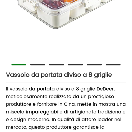
Vassoio da portata diviso a 8 griglie
Il vassoio da portata diviso a 8 griglie DeDeer,
meticolosamente realizzato da un prestigioso
produttore e fornitore in Cina, mette in mostra una
miscela impareggiabile di artigianato tradizionale
e design moderno. In qualità di attore leader nel
mercato, questo produttore garantisce la