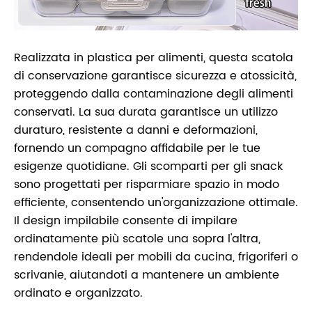
Realizzata in plastica per alimenti, questa scatola
di conservazione garantisce sicurezza e atossicità,
proteggendo dalla contaminazione degli alimenti
conservati. La sua durata garantisce un utilizzo
duraturo, resistente a danni e deformazioni,
fornendo un compagno affidabile per le tue
esigenze quotidiane. Gli scomparti per gli snack
sono progettati per risparmiare spazio in modo
efficiente, consentendo un'organizzazione ottimale.
Il design impilabile consente di impilare
ordinatamente più scatole una sopra l'altra,
rendendole ideali per mobili da cucina, frigoriferi o
scrivanie, aiutandoti a mantenere un ambiente
ordinato e organizzato.