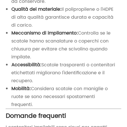
da conservare.
Qualità del materiale:
Il polipropilene o l'HDPE
di alta qualità garantisce durata e capacità
di carico.
Meccanismo di impilamento:
Controlla se le
scatole hanno scanalature o coperchi con
chiusura per evitare che scivolino quando
impilate.
Accessibilità:
Scatole trasparenti o contenitori
etichettati migliorano l'identificazione e il
recupero.
Mobilità:
Considera scatole con maniglie o
ruote se sono necessari spostamenti
frequenti.
Domande frequenti