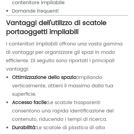
contenitore impilabile
Domande frequenti
Vantaggi dell'utilizzo di scatole
portaoggetti impilabili
I contenitori impilabili offrono una vasta gamma
di vantaggi per organizzare gli spazi in modo
efficiente. Di seguito sono riportati i principali
vantaggi:
Ottimizzazione dello spazio:
Impilando
verticalmente, ottieni il massimo dalla tua
superficie.
Accesso facile:
Le scatole trasparenti
consentono una rapida identificazione del
contenuto, riducendo i tempi di ricerca.
Durabilità:
Le scatole di plastica di alta