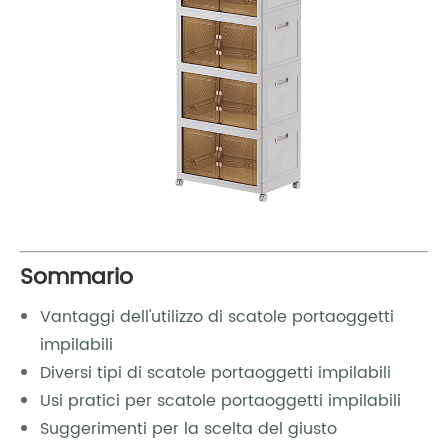
Sommario
Vantaggi dell'utilizzo di scatole portaoggetti
impilabili
Diversi tipi di scatole portaoggetti impilabili
Usi pratici per scatole portaoggetti impilabili
Suggerimenti per la scelta del giusto