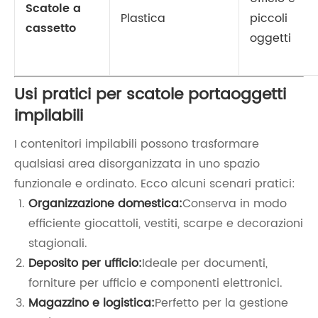
Scatole a
Plastica
piccoli
cassetto
oggetti
Usi pratici per scatole portaoggetti
impilabili
I contenitori impilabili possono trasformare
qualsiasi area disorganizzata in uno spazio
funzionale e ordinato. Ecco alcuni scenari pratici:
Organizzazione domestica:
Conserva in modo
efficiente giocattoli, vestiti, scarpe e decorazioni
stagionali.
Deposito per ufficio:
Ideale per documenti,
forniture per ufficio e componenti elettronici.
Magazzino e logistica:
Perfetto per la gestione