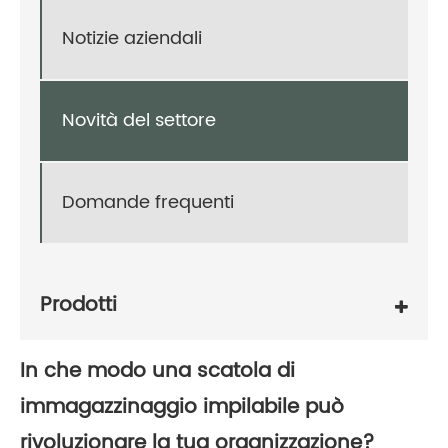
Notizie aziendali
Novità del settore
Domande frequenti
Prodotti
In che modo una scatola di
immagazzinaggio impilabile può
rivoluzionare la tua organizzazione?