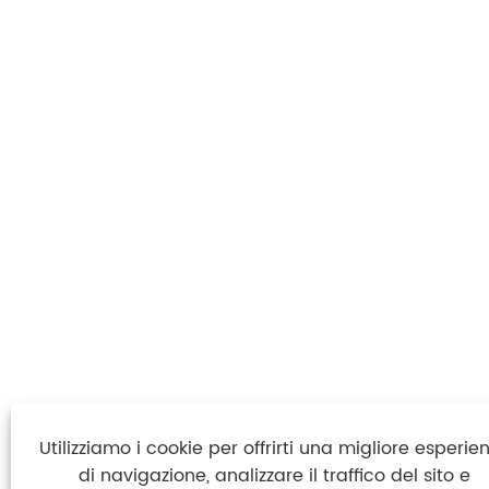
Utilizziamo i cookie per offrirti una migliore esperie
di navigazione, analizzare il traffico del sito e