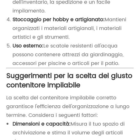
dell'inventario, la spedizione e un facile
impilamento.
Stoccaggio per hobby e artigianato:
Mantieni
organizzati i materiali artigianali, i materiali
artistici e gli strumenti.
Uso esterno:
Le scatole resistenti all'acqua
possono contenere attrezzi da giardinaggio,
accessori per piscine o articoli per il patio.
Suggerimenti per la scelta del giusto
contenitore impilabile
La scelta del contenitore impilabile corretto
garantisce l'efficienza dell'organizzazione a lungo
termine. Considera i seguenti fattori:
Dimensioni e capacità:
Misura il tuo spazio di
archiviazione e stima il volume degli articoli