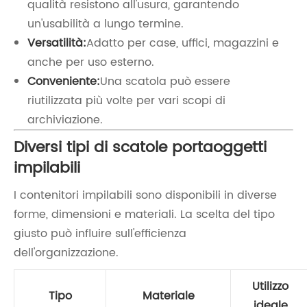
qualità resistono all'usura, garantendo
un'usabilità a lungo termine.
Versatilità:
Adatto per case, uffici, magazzini e
anche per uso esterno.
Conveniente:
Una scatola può essere
riutilizzata più volte per vari scopi di
archiviazione.
Diversi tipi di scatole portaoggetti
impilabili
I contenitori impilabili sono disponibili in diverse
forme, dimensioni e materiali. La scelta del tipo
giusto può influire sull'efficienza
dell'organizzazione.
Utilizzo
Tipo
Materiale
ideale