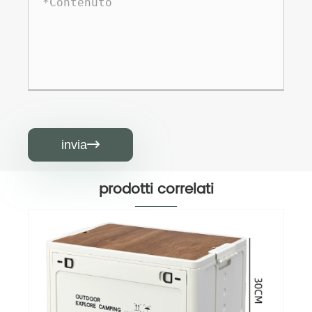
invia

prodotti correlati