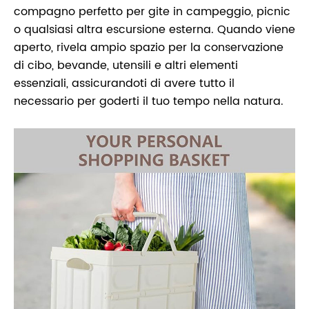
compagno perfetto per gite in campeggio, picnic
o qualsiasi altra escursione esterna. Quando viene
aperto, rivela ampio spazio per la conservazione
di cibo, bevande, utensili e altri elementi
essenziali, assicurandoti di avere tutto il
necessario per goderti il tuo tempo nella natura.