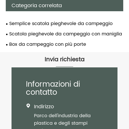
Categoria correlata
Semplice scatola pieghevole da campeggio
Scatola pieghevole da campeggio con maniglia
Box da campeggio con più porte
Invia richiesta
Informazioni di
contatto
Indirizzo

Parco dell'industria della
plastica e degli stampi