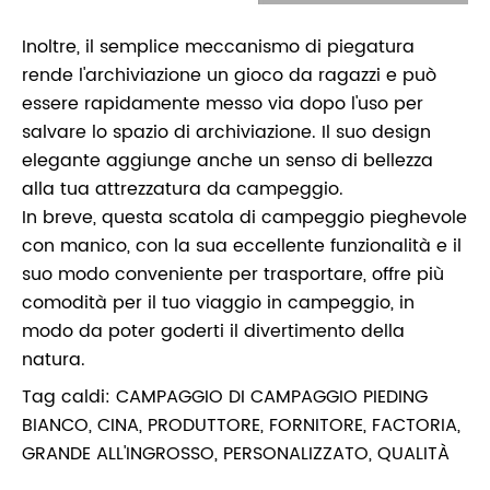
Inoltre, il semplice meccanismo di piegatura
rende l'archiviazione un gioco da ragazzi e può
essere rapidamente messo via dopo l'uso per
salvare lo spazio di archiviazione. Il suo design
elegante aggiunge anche un senso di bellezza
alla tua attrezzatura da campeggio.
In breve, questa scatola di campeggio pieghevole
con manico, con la sua eccellente funzionalità e il
suo modo conveniente per trasportare, offre più
comodità per il tuo viaggio in campeggio, in
modo da poter goderti il divertimento della
natura.
Tag caldi: CAMPAGGIO DI CAMPAGGIO PIEDING
BIANCO, CINA, PRODUTTORE, FORNITORE, FACTORIA,
GRANDE ALL'INGROSSO, PERSONALIZZATO, QUALITÀ