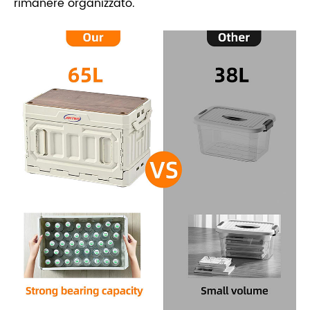
rimanere organizzato.