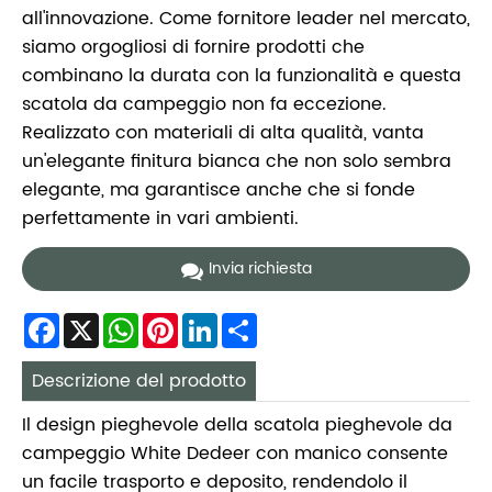
all'innovazione. Come fornitore leader nel mercato,
siamo orgogliosi di fornire prodotti che
combinano la durata con la funzionalità e questa
scatola da campeggio non fa eccezione.
Realizzato con materiali di alta qualità, vanta
un'elegante finitura bianca che non solo sembra
elegante, ma garantisce anche che si fonde
perfettamente in vari ambienti.
Invia richiesta
Facebook
X
WhatsApp
Pinterest
LinkedIn
Share
Descrizione del prodotto
Il design pieghevole della scatola pieghevole da
campeggio White Dedeer con manico consente
un facile trasporto e deposito, rendendolo il