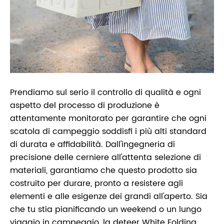
Prendiamo sul serio il controllo di qualità e ogni
aspetto del processo di produzione è
attentamente monitorato per garantire che ogni
scatola di campeggio soddisfi i più alti standard
di durata e affidabilità. Dall'ingegneria di
precisione delle cerniere all'attenta selezione di
materiali, garantiamo che questo prodotto sia
costruito per durare, pronto a resistere agli
elementi e alle esigenze dei grandi all'aperto. Sia
che tu stia pianificando un weekend o un lungo
viaggio in campeggio, la deteer White Folding