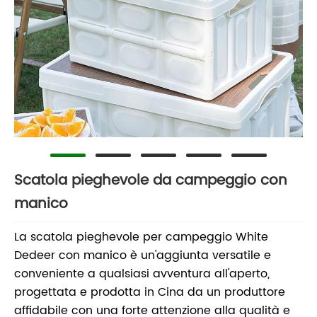
Scatola pieghevole da campeggio con
manico
La scatola pieghevole per campeggio White
Dedeer con manico è un'aggiunta versatile e
conveniente a qualsiasi avventura all'aperto,
progettata e prodotta in Cina da un produttore
affidabile con una forte attenzione alla qualità e