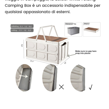
Camping Box è un accessorio indispensabile per
qualsiasi appassionato di esterni.