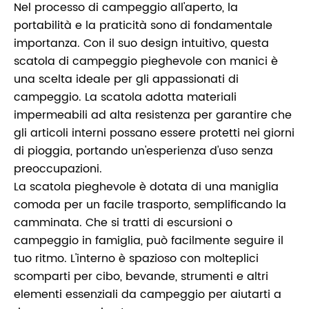
Nel processo di campeggio all'aperto, la
portabilità e la praticità sono di fondamentale
importanza. Con il suo design intuitivo, questa
scatola di campeggio pieghevole con manici è
una scelta ideale per gli appassionati di
campeggio. La scatola adotta materiali
impermeabili ad alta resistenza per garantire che
gli articoli interni possano essere protetti nei giorni
di pioggia, portando un'esperienza d'uso senza
preoccupazioni.
La scatola pieghevole è dotata di una maniglia
comoda per un facile trasporto, semplificando la
camminata. Che si tratti di escursioni o
campeggio in famiglia, può facilmente seguire il
tuo ritmo. L'interno è spazioso con molteplici
scomparti per cibo, bevande, strumenti e altri
elementi essenziali da campeggio per aiutarti a