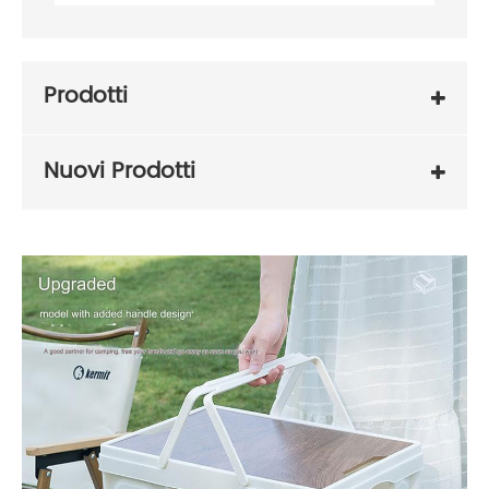
Prodotti
Nuovi Prodotti